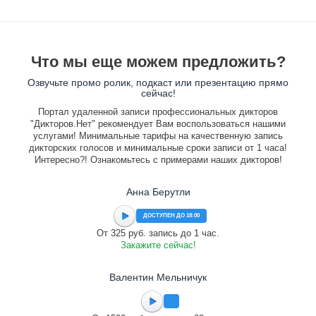
Что мы еще можем предложить?
Озвучьте промо ролик, подкаст или презентацию прямо
сейчас!
Портал удаленной записи профессиональных дикторов
"Дикторов.Нет" рекомендует Вам воспользоваться нашими
услугами! Минимальные тарифы на качественную запись
дикторских голосов и минимальные сроки записи от 1 часа!
Интересно?! Ознакомьтесь с примерами наших дикторов!
Анна Берутли
ДОСТУПЕН ДО 18:00
От 325 руб. запись до 1 час.
Закажите сейчас!
Валентин Мельничук