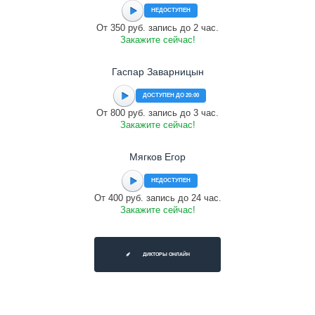
НЕДОСТУПЕН
От 350 руб. запись до 2 час.
Закажите сейчас!
Гаспар Заварницын
ДОСТУПЕН ДО 20:00
От 800 руб. запись до 3 час.
Закажите сейчас!
Мягков Егор
НЕДОСТУПЕН
От 400 руб. запись до 24 час.
Закажите сейчас!
ДИКТОРЫ ОНЛАЙН