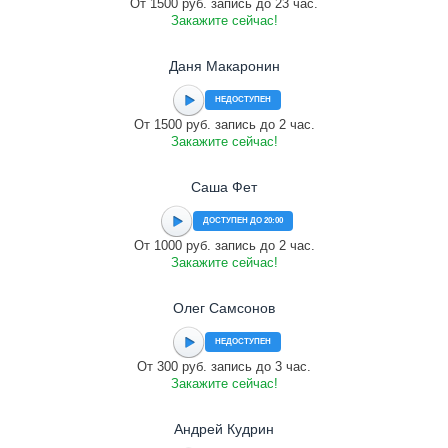
От 1500 руб. запись до 23 час.
Закажите сейчас!
Даня Макаронин
НЕДОСТУПЕН
От 1500 руб. запись до 2 час.
Закажите сейчас!
Саша Фет
ДОСТУПЕН ДО 20:00
От 1000 руб. запись до 2 час.
Закажите сейчас!
Олег Самсонов
НЕДОСТУПЕН
От 300 руб. запись до 3 час.
Закажите сейчас!
Андрей Кудрин