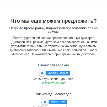
Что мы еще можем предложить?
Озвучьте промо ролик, подкаст или презентацию прямо
сейчас!
Портал удаленной записи профессиональных дикторов
"Дикторов.Нет" рекомендует Вам воспользоваться нашими
услугами! Минимальные тарифы на качественную запись
дикторских голосов и минимальные сроки записи от 1 часа!
Интересно?! Ознакомьтесь с примерами наших дикторов!
Станислав Карякин
ДОСТУПЕН ДО 22:30
От 350 руб. запись до 2 час.
Закажите сейчас!
Александр Самосадов
НЕДОСТУПЕН