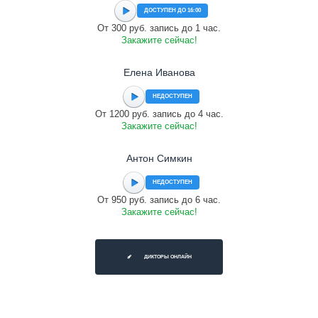
ДОСТУПЕН ДО 16:00
От 300 руб. запись до 1 час.
Закажите сейчас!
Елена Иванова
НЕДОСТУПЕН
От 1200 руб. запись до 4 час.
Закажите сейчас!
Антон Симкин
НЕДОСТУПЕН
От 950 руб. запись до 6 час.
Закажите сейчас!
ДИКТОРЫ ОНЛАЙН