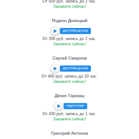
От 600 руб. запись до 2 час.
Закажите сейчас!
Родион Донецкий
ДОСТУПЕН ДО 23:00
От 300 руб. запись до 2 час.
Закажите сейчас!
Сергей Смирнов
ДОСТУПЕН ДО 23:00
От 400 руб. запись до 10 час.
Закажите сейчас!
Денис Гармаш
НЕДОСТУПЕН
От 430 руб. запись до 1 час.
Закажите сейчас!
Григорий Антонов