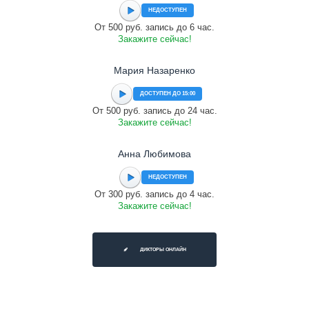
НЕДОСТУПЕН
От 500 руб. запись до 6 час.
Закажите сейчас!
Мария Назаренко
ДОСТУПЕН ДО 15:00
От 500 руб. запись до 24 час.
Закажите сейчас!
Анна Любимова
НЕДОСТУПЕН
От 300 руб. запись до 4 час.
Закажите сейчас!
ДИКТОРЫ ОНЛАЙН