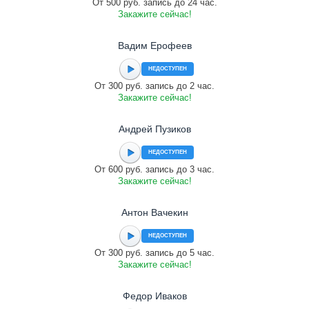
От 500 руб. запись до 24 час.
Закажите сейчас!
Вадим Ерофеев
НЕДОСТУПЕН
От 300 руб. запись до 2 час.
Закажите сейчас!
Андрей Пузиков
НЕДОСТУПЕН
От 600 руб. запись до 3 час.
Закажите сейчас!
Антон Вачекин
НЕДОСТУПЕН
От 300 руб. запись до 5 час.
Закажите сейчас!
Федор Иваков