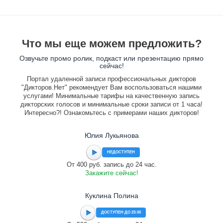
Что мы еще можем предложить?
Озвучьте промо ролик, подкаст или презентацию прямо
сейчас!
Портал удаленной записи профессиональных дикторов
"Дикторов.Нет" рекомендует Вам воспользоваться нашими
услугами! Минимальные тарифы на качественную запись
дикторских голосов и минимальные сроки записи от 1 часа!
Интересно?! Ознакомьтесь с примерами наших дикторов!
Юлия Лукьянова
НЕДОСТУПЕН
От 400 руб. запись до 24 час.
Закажите сейчас!
Куклина Полина
ДОСТУПЕН ДО 23:00