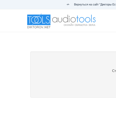
Вернуться на сайт "Дикторы Ес
Ст