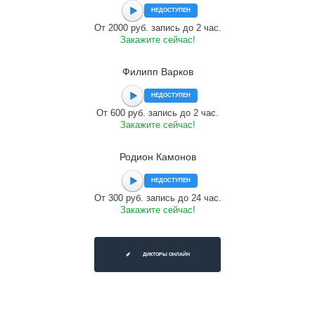
НЕДОСТУПЕН
От 2000 руб. запись до 2 час.
Закажите сейчас!
Филипп Варков
НЕДОСТУПЕН
От 600 руб. запись до 2 час.
Закажите сейчас!
Родион Камонов
НЕДОСТУПЕН
От 300 руб. запись до 24 час.
Закажите сейчас!
ДИКТОРЫ ОНЛАЙН