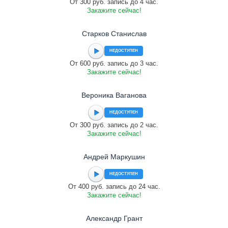
От 300 руб. запись до 4 час.
Закажите сейчас!
Старков Станислав
НЕДОСТУПЕН
От 600 руб. запись до 3 час.
Закажите сейчас!
Вероника Ваганова
НЕДОСТУПЕН
От 300 руб. запись до 2 час.
Закажите сейчас!
Андрей Маркушин
НЕДОСТУПЕН
От 400 руб. запись до 24 час.
Закажите сейчас!
Александр Грант