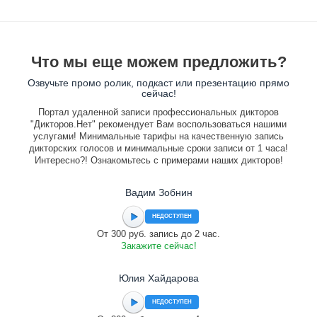
Что мы еще можем предложить?
Озвучьте промо ролик, подкаст или презентацию прямо
сейчас!
Портал удаленной записи профессиональных дикторов
"Дикторов.Нет" рекомендует Вам воспользоваться нашими
услугами! Минимальные тарифы на качественную запись
дикторских голосов и минимальные сроки записи от 1 часа!
Интересно?! Ознакомьтесь с примерами наших дикторов!
Вадим Зобнин
НЕДОСТУПЕН
От 300 руб. запись до 2 час.
Закажите сейчас!
Юлия Хайдарова
НЕДОСТУПЕН