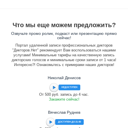
Что мы еще можем предложить?
Озвучьте промо ролик, подкаст или презентацию прямо
сейчас!
Портал удаленной записи профессиональных дикторов
"Дикторов.Нет" рекомендует Вам воспользоваться нашими
услугами! Минимальные тарифы на качественную запись
дикторских голосов и минимальные сроки записи от 1 часа!
Интересно?! Ознакомьтесь с примерами наших дикторов!
Николай Денисов
НЕДОСТУПЕН
От 500 руб. запись до 4 час.
Закажите сейчас!
Вячеслав Руднев
ДОСТУПЕН ДО 21:00