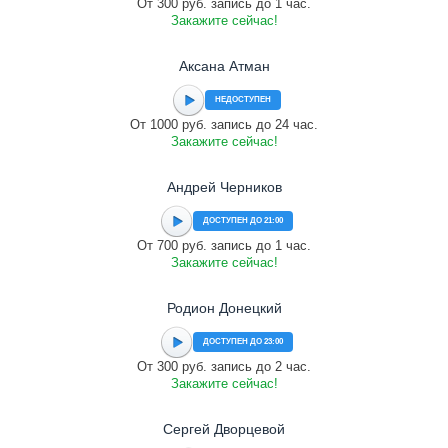
От 300 руб. запись до 1 час.
Закажите сейчас!
Аксана Атман
НЕДОСТУПЕН
От 1000 руб. запись до 24 час.
Закажите сейчас!
Андрей Черников
ДОСТУПЕН ДО 21:00
От 700 руб. запись до 1 час.
Закажите сейчас!
Родион Донецкий
ДОСТУПЕН ДО 23:00
От 300 руб. запись до 2 час.
Закажите сейчас!
Сергей Дворцевой