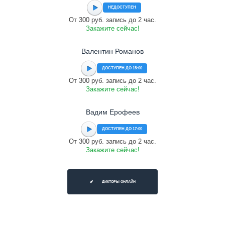
НЕДОСТУПЕН
От 300 руб. запись до 2 час.
Закажите сейчас!
Валентин Романов
ДОСТУПЕН ДО 15:00
От 300 руб. запись до 2 час.
Закажите сейчас!
Вадим Ерофеев
ДОСТУПЕН ДО 17:00
От 300 руб. запись до 2 час.
Закажите сейчас!
ДИКТОРЫ ОНЛАЙН