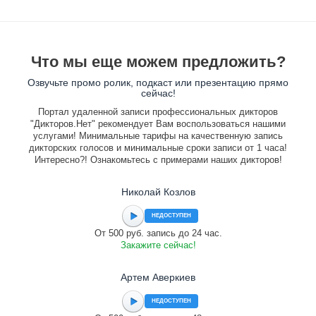
Что мы еще можем предложить?
Озвучьте промо ролик, подкаст или презентацию прямо
сейчас!
Портал удаленной записи профессиональных дикторов
"Дикторов.Нет" рекомендует Вам воспользоваться нашими
услугами! Минимальные тарифы на качественную запись
дикторских голосов и минимальные сроки записи от 1 часа!
Интересно?! Ознакомьтесь с примерами наших дикторов!
Николай Козлов
НЕДОСТУПЕН
От 500 руб. запись до 24 час.
Закажите сейчас!
Артем Аверкиев
НЕДОСТУПЕН