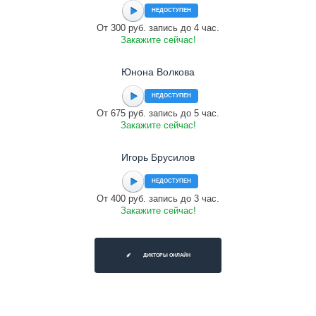
НЕДОСТУПЕН
От 300 руб. запись до 4 час.
Закажите сейчас!
Юнона Волкова
НЕДОСТУПЕН
От 675 руб. запись до 5 час.
Закажите сейчас!
Игорь Брусилов
НЕДОСТУПЕН
От 400 руб. запись до 3 час.
Закажите сейчас!
ДИКТОРЫ ОНЛАЙН