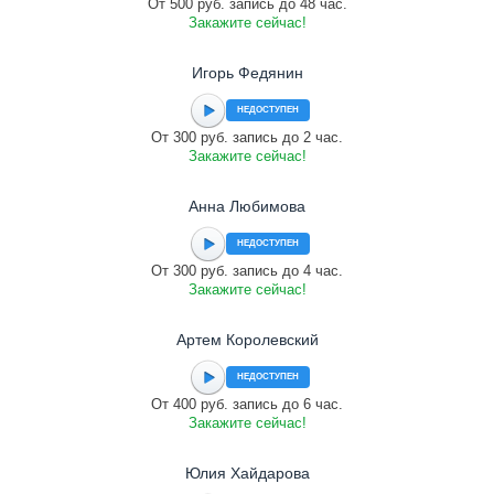
От 500 руб. запись до 48 час.
Закажите сейчас!
Игорь Федянин
НЕДОСТУПЕН
От 300 руб. запись до 2 час.
Закажите сейчас!
Анна Любимова
НЕДОСТУПЕН
От 300 руб. запись до 4 час.
Закажите сейчас!
Артем Королевский
НЕДОСТУПЕН
От 400 руб. запись до 6 час.
Закажите сейчас!
Юлия Хайдарова