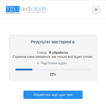
Результат мастеринга:
Статус:
В обработке
.
Страница сама обновится, как только всё будет готово.
Подготовка аудио…
⟳
23%
Обработать ещё один трек