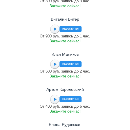
От 300 руб. запись до 3 час.
Закажите сейчас!
Виталий Витер
НЕДОСТУПЕН
От 900 руб. запись до 1 час.
Закажите сейчас!
Илья Маликов
НЕДОСТУПЕН
От 500 руб. запись до 2 час.
Закажите сейчас!
Артем Королевский
НЕДОСТУПЕН
От 400 руб. запись до 6 час.
Закажите сейчас!
Елена Рудовская