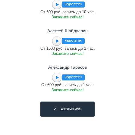
НЕДОСТУПЕН
От 500 руб. запись до 10 час.
Закажите сейчас!
Алексей Шайдуллин
НЕДОСТУПЕН
От 1500 руб. запись до 1 час.
Закажите сейчас!
Александр Тарасов
НЕДОСТУПЕН
От 600 руб. запись до 1 час.
Закажите сейчас!
ДИКТОРЫ ОНЛАЙН