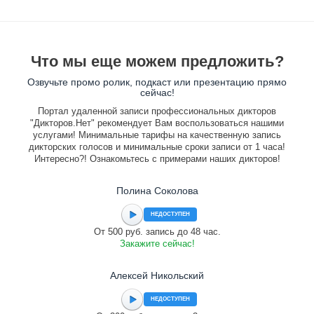
Что мы еще можем предложить?
Озвучьте промо ролик, подкаст или презентацию прямо
сейчас!
Портал удаленной записи профессиональных дикторов
"Дикторов.Нет" рекомендует Вам воспользоваться нашими
услугами! Минимальные тарифы на качественную запись
дикторских голосов и минимальные сроки записи от 1 часа!
Интересно?! Ознакомьтесь с примерами наших дикторов!
Полина Соколова
НЕДОСТУПЕН
От 500 руб. запись до 48 час.
Закажите сейчас!
Алексей Никольский
НЕДОСТУПЕН