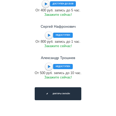
ДОСТУПЕН ДО 23:59
От 400 руб. запись до 5 час.
Закажите сейчас!
Сергей Нафронович
НЕДОСТУПЕН
От 800 руб. запись до 1 час.
Закажите сейчас!
Александр Трошнев
НЕДОСТУПЕН
От 500 руб. запись до 10 час.
Закажите сейчас!
ДИКТОРЫ ОНЛАЙН