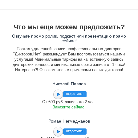
Что мы еще можем предложить?
Озвучьте промо ролик, подкаст или презентацию прямо
сейчас!
Портал удаленной записи профессиональных дикторов
"Дикторов.Нет" рекомендует Вам воспользоваться нашими
услугами! Минимальные тарифы на качественную запись
дикторских голосов и минимальные сроки записи от 1 часа!
Интересно?! Ознакомьтесь с примерами наших дикторов!
Николай Павлов
НЕДОСТУПЕН
От 600 руб. запись до 2 час.
Закажите сейчас!
Роман Негмеджанов
НЕДОСТУПЕН