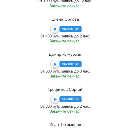
От 1000 руб. запись до 12 час.
Закажите сейчас!
Елена Орлова
НЕДОСТУПЕН
От 460 руб. запись до 2 час.
Закажите сейчас!
Дамир Ялмурзин
НЕДОСТУПЕН
От 300 руб. запись до 3 час.
Закажите сейчас!
Трофимов Сергей
НЕДОСТУПЕН
От 300 руб. запись до 2 час.
Закажите сейчас!
Иван Тихомиров