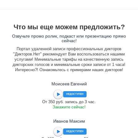
Что мы еще можем предложить?
Озвучьте промо ролик, подкаст или презентацию прямо
сейчас!
Портал удаленной записи профессиональных дикторов
"Дикторов.Нет" рекомендует Вам воспользоваться нашими
услугами! Минимальные тарифы на качественную запись
дикторских голосов и минимальные сроки записи от 1 часа!
Интересно?! Ознакомьтесь с примерами наших дикторов!
Моисеев Евгений
НЕДОСТУПЕН
От 350 руб. запись до 3 час.
Закажите сейчас!
Иванов Максим
НЕДОСТУПЕН