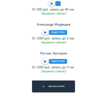
От 500 руб. запись до 48 час.
Закажите сейчас!
Александр Медведев
НЕДОСТУПЕН
От 1000 руб. запись до 3 час.
Закажите сейчас!
Рустам Зантария
НЕДОСТУПЕН
От 1000 руб. запись до 3 час.
Закажите сейчас!
ДИКТОРЫ ОНЛАЙН