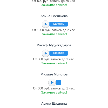
От 600 руб. запись до 36 час.
Закажите сейчас!
Алина Рослякова
НЕДОСТУПЕН
От 1000 руб. запись до 2 час.
Закажите сейчас!
Инсаф Абдулкадыров
НЕДОСТУПЕН
От 300 руб. запись до 1 час.
Закажите сейчас!
Михаил Молотов
От 300 руб. запись до 1 час.
Закажите сейчас!
Арина Шадрина