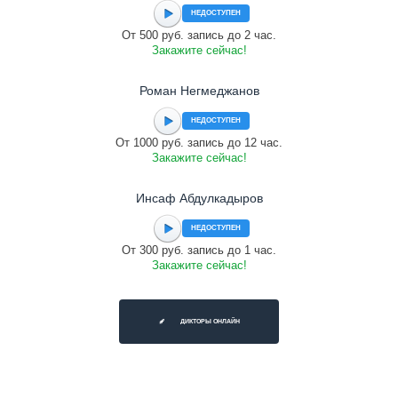
НЕДОСТУПЕН
От 500 руб. запись до 2 час.
Закажите сейчас!
Роман Негмеджанов
НЕДОСТУПЕН
От 1000 руб. запись до 12 час.
Закажите сейчас!
Инсаф Абдулкадыров
НЕДОСТУПЕН
От 300 руб. запись до 1 час.
Закажите сейчас!
ДИКТОРЫ ОНЛАЙН