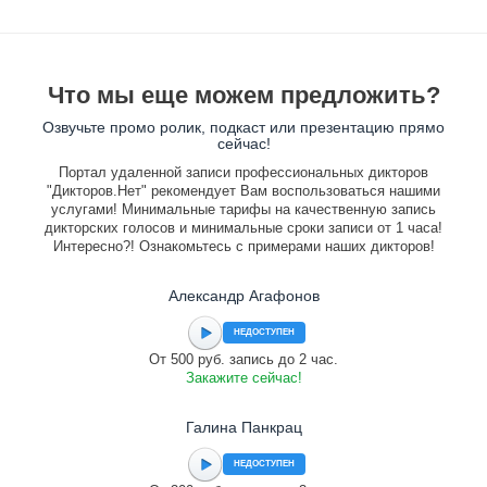
Что мы еще можем предложить?
Озвучьте промо ролик, подкаст или презентацию прямо
сейчас!
Портал удаленной записи профессиональных дикторов
"Дикторов.Нет" рекомендует Вам воспользоваться нашими
услугами! Минимальные тарифы на качественную запись
дикторских голосов и минимальные сроки записи от 1 часа!
Интересно?! Ознакомьтесь с примерами наших дикторов!
Александр Агафонов
НЕДОСТУПЕН
От 500 руб. запись до 2 час.
Закажите сейчас!
Галина Панкрац
НЕДОСТУПЕН