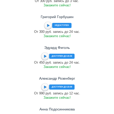
От 300 руб. запись до 3 час.
Закажите сейчас!
Григорий Горбушин
НЕДОСТУПЕН
От 300 руб. запись до 24 час.
Закажите сейчас!
Эдуард Фиголь
ДОСТУПЕН ДО 23:30
От 450 руб. запись до 24 час.
Закажите сейчас!
Александр Розенберг
ДОСТУПЕН ДО 23:59
От 990 руб. запись до 12 час.
Закажите сейчас!
Анна Подосинникова