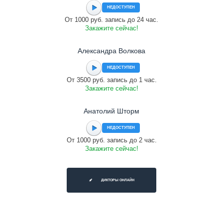
НЕДОСТУПЕН
От 1000 руб. запись до 24 час.
Закажите сейчас!
Александра Волкова
НЕДОСТУПЕН
От 3500 руб. запись до 1 час.
Закажите сейчас!
Анатолий Шторм
НЕДОСТУПЕН
От 1000 руб. запись до 2 час.
Закажите сейчас!
ДИКТОРЫ ОНЛАЙН