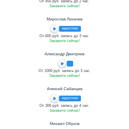
От 450 руб. запись до 2 час.
Закажите сейчас!
Мирослав Лихачев
НЕДОСТУПЕН
От 600 руб. запись до 3 час.
Закажите сейчас!
Александр Дмитриев
От 1000 руб. запись до 3 час.
Закажите сейчас!
Алексей Сабанцев
НЕДОСТУПЕН
От 300 руб. запись до 4 час.
Закажите сейчас!
Михаил Обухов