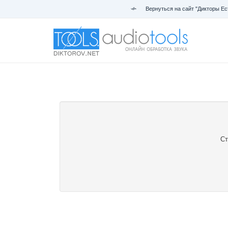
Вернуться на сайт "Дикторы Ес
Ст