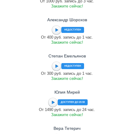
От 1000 руб. запись до 3 час.
Закажите сейчас!
Александр Шорохов
НЕДОСТУПЕН
От 400 руб. запись до 1 час.
Закажите сейчас!
Степан Емельянов
НЕДОСТУПЕН
От 300 руб. запись до 1 час.
Закажите сейчас!
Юлия Мирей
ДОСТУПЕН ДО 23:59
От 1490 руб. запись до 24 час.
Закажите сейчас!
Вера Тетерич