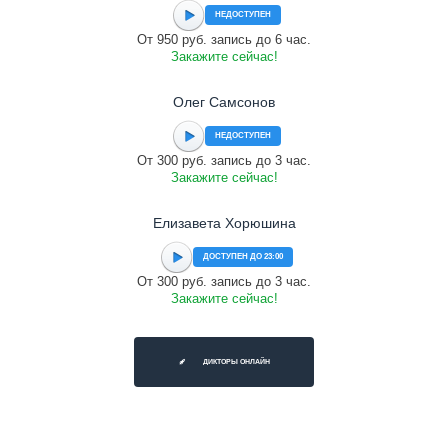
НЕДОСТУПЕН
От 950 руб. запись до 6 час.
Закажите сейчас!
Олег Самсонов
НЕДОСТУПЕН
От 300 руб. запись до 3 час.
Закажите сейчас!
Елизавета Хорюшина
ДОСТУПЕН ДО 23:00
От 300 руб. запись до 3 час.
Закажите сейчас!
ДИКТОРЫ ОНЛАЙН