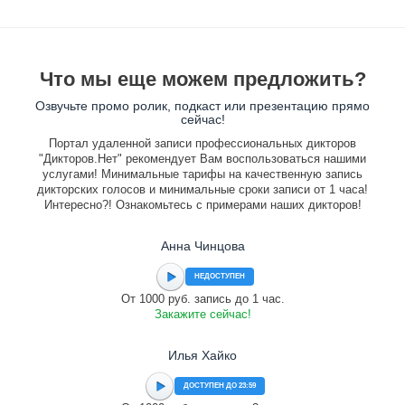
Что мы еще можем предложить?
Озвучьте промо ролик, подкаст или презентацию прямо
сейчас!
Портал удаленной записи профессиональных дикторов
"Дикторов.Нет" рекомендует Вам воспользоваться нашими
услугами! Минимальные тарифы на качественную запись
дикторских голосов и минимальные сроки записи от 1 часа!
Интересно?! Ознакомьтесь с примерами наших дикторов!
Анна Чинцова
НЕДОСТУПЕН
От 1000 руб. запись до 1 час.
Закажите сейчас!
Илья Хайко
ДОСТУПЕН ДО 23:59