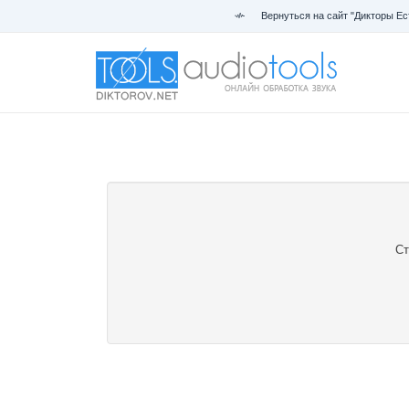
Вернуться на сайт "Дикторы Ес
Ст