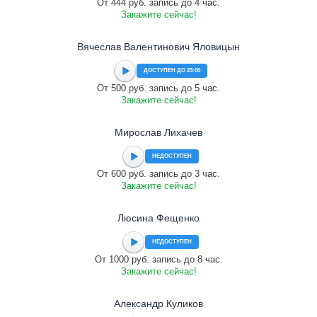
От 444 руб. запись до 4 час.
Закажите сейчас!
Вячеслав Валентинович Яловицын
ДОСТУПЕН ДО 23:00
От 500 руб. запись до 5 час.
Закажите сейчас!
Мирослав Лихачев
НЕДОСТУПЕН
От 600 руб. запись до 3 час.
Закажите сейчас!
Люсина Фещенко
НЕДОСТУПЕН
От 1000 руб. запись до 8 час.
Закажите сейчас!
Александр Куликов