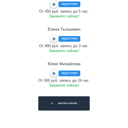
НЕДОСТУПЕН
От 450 руб. запись до 5 час.
Закажите сейчас!
Елена Тылькевич
НЕДОСТУПЕН
От 800 руб. запись до 3 час.
Закажите сейчас!
Юлия Михайлова
НЕДОСТУПЕН
От 500 руб. запись до 24 час.
Закажите сейчас!
ДИКТОРЫ ОНЛАЙН