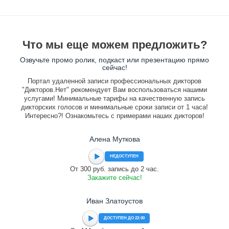
Что мы еще можем предложить?
Озвучьте промо ролик, подкаст или презентацию прямо
сейчас!
Портал удаленной записи профессиональных дикторов
"Дикторов.Нет" рекомендует Вам воспользоваться нашими
услугами! Минимальные тарифы на качественную запись
дикторских голосов и минимальные сроки записи от 1 часа!
Интересно?! Ознакомьтесь с примерами наших дикторов!
Алена Муткова
НЕДОСТУПЕН
От 300 руб. запись до 2 час.
Закажите сейчас!
Иван Златоустов
ДОСТУПЕН ДО 22:00