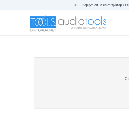
Вернуться на сайт "Дикторы Ес
Ст