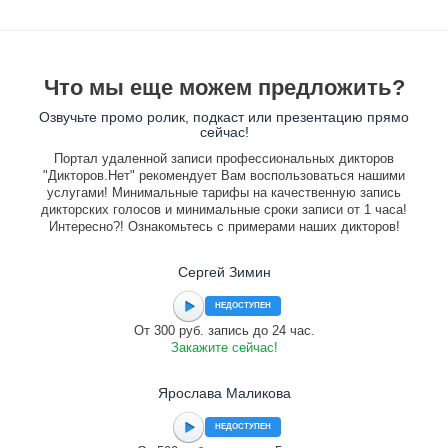
Что мы еще можем предложить?
Озвучьте промо ролик, подкаст или презентацию прямо
сейчас!
Портал удаленной записи профессиональных дикторов
"Дикторов.Нет" рекомендует Вам воспользоваться нашими
услугами! Минимальные тарифы на качественную запись
дикторских голосов и минимальные сроки записи от 1 часа!
Интересно?! Ознакомьтесь с примерами наших дикторов!
Сергей Зимин
НЕДОСТУПЕН
От 300 руб. запись до 24 час.
Закажите сейчас!
Ярослава Маликова
НЕДОСТУПЕН