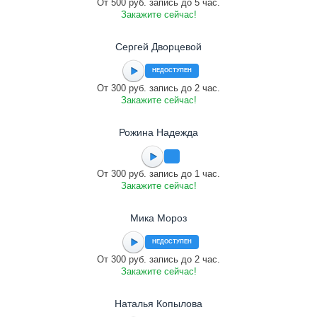
От 500 руб. запись до 5 час.
Закажите сейчас!
Сергей Дворцевой
НЕДОСТУПЕН
От 300 руб. запись до 2 час.
Закажите сейчас!
Рожина Надежда
От 300 руб. запись до 1 час.
Закажите сейчас!
Мика Мороз
НЕДОСТУПЕН
От 300 руб. запись до 2 час.
Закажите сейчас!
Наталья Копылова