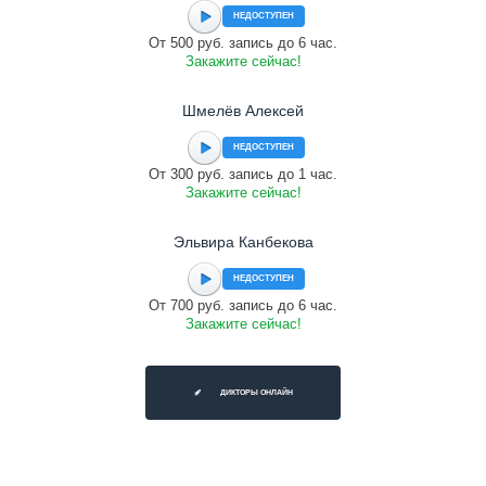
НЕДОСТУПЕН
От 500 руб. запись до 6 час.
Закажите сейчас!
Шмелёв Алексей
НЕДОСТУПЕН
От 300 руб. запись до 1 час.
Закажите сейчас!
Эльвира Канбекова
НЕДОСТУПЕН
От 700 руб. запись до 6 час.
Закажите сейчас!
ДИКТОРЫ ОНЛАЙН