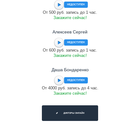
НЕДОСТУПЕН
От 500 руб. запись до 1 час.
Закажите сейчас!
Алексеев Сергей
НЕДОСТУПЕН
От 600 руб. запись до 1 час.
Закажите сейчас!
Даша Бондаренко
НЕДОСТУПЕН
От 4000 руб. запись до 4 час.
Закажите сейчас!
ДИКТОРЫ ОНЛАЙН