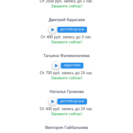
От 2500 руб. запись до 2 час.
Закажите сейчас!
Дмитрий Карагаев
ДОСТУПЕН ДО 23:40
От 400 руб. запись до 3 час.
Закажите сейчас!
Татьяна Филимоничева
НЕДОСТУПЕН
От 700 руб. запись до 24 час.
Закажите сейчас!
Наталья Громова
ДОСТУПЕН ДО 23:00
От 400 руб. запись до 24 час.
Закажите сейчас!
Виктория Гайбалыева