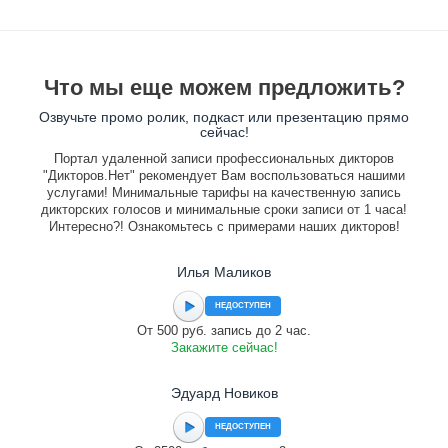
Что мы еще можем предложить?
Озвучьте промо ролик, подкаст или презентацию прямо
сейчас!
Портал удаленной записи профессиональных дикторов
"Дикторов.Нет" рекомендует Вам воспользоваться нашими
услугами! Минимальные тарифы на качественную запись
дикторских голосов и минимальные сроки записи от 1 часа!
Интересно?! Ознакомьтесь с примерами наших дикторов!
Илья Маликов
НЕДОСТУПЕН
От 500 руб. запись до 2 час.
Закажите сейчас!
Эдуард Новиков
НЕДОСТУПЕН