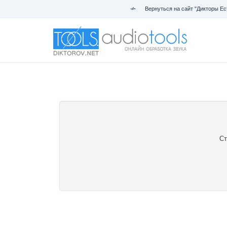
Вернуться на сайт "Дикторы Ес
Ст