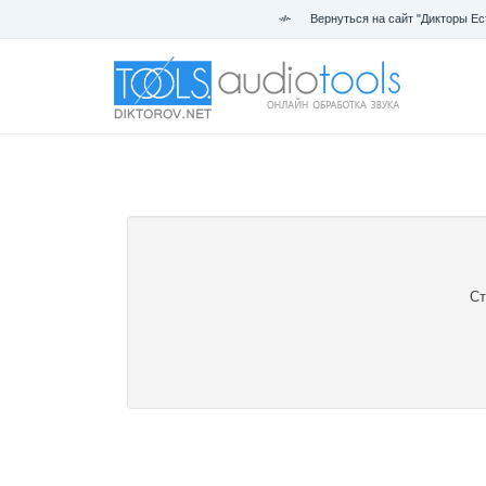
Вернуться на сайт "Дикторы Ес
Ст