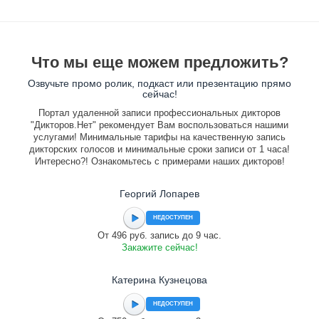
Что мы еще можем предложить?
Озвучьте промо ролик, подкаст или презентацию прямо
сейчас!
Портал удаленной записи профессиональных дикторов
"Дикторов.Нет" рекомендует Вам воспользоваться нашими
услугами! Минимальные тарифы на качественную запись
дикторских голосов и минимальные сроки записи от 1 часа!
Интересно?! Ознакомьтесь с примерами наших дикторов!
Георгий Лопарев
НЕДОСТУПЕН
От 496 руб. запись до 9 час.
Закажите сейчас!
Катерина Кузнецова
НЕДОСТУПЕН