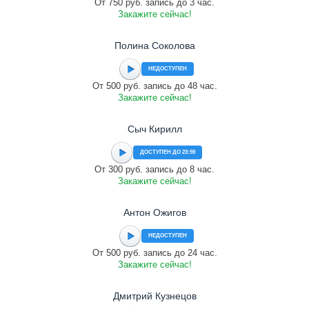
От 750 руб. запись до 3 час.
Закажите сейчас!
Полина Соколова
НЕДОСТУПЕН
От 500 руб. запись до 48 час.
Закажите сейчас!
Сыч Кирилл
ДОСТУПЕН ДО 23:59
От 300 руб. запись до 8 час.
Закажите сейчас!
Антон Ожигов
НЕДОСТУПЕН
От 500 руб. запись до 24 час.
Закажите сейчас!
Дмитрий Кузнецов