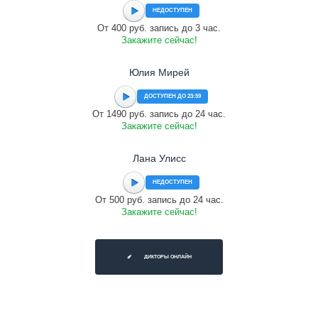
НЕДОСТУПЕН
От 400 руб. запись до 3 час.
Закажите сейчас!
Юлия Мирей
ДОСТУПЕН ДО 23:59
От 1490 руб. запись до 24 час.
Закажите сейчас!
Лана Улисс
НЕДОСТУПЕН
От 500 руб. запись до 24 час.
Закажите сейчас!
ДИКТОРЫ ОНЛАЙН