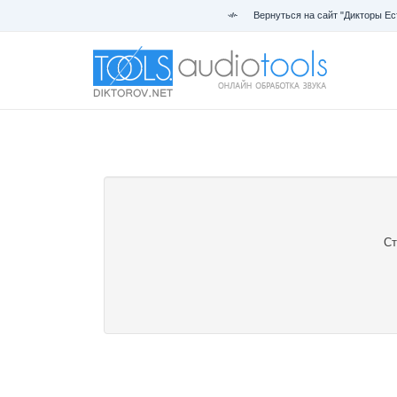
Вернуться на сайт "Дикторы Ес
Ст