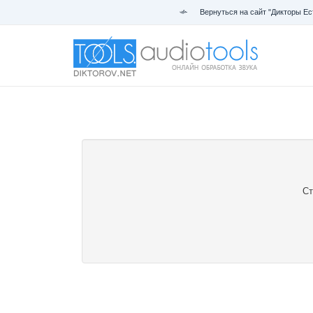
Вернуться на сайт "Дикторы Ес
Ст