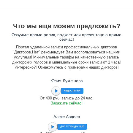
Что мы еще можем предложить?
Озвучьте промо ролик, подкаст или презентацию прямо
сейчас!
Портал удаленной записи профессиональных дикторов
"Дикторов.Нет" рекомендует Вам воспользоваться нашими
услугами! Минимальные тарифы на качественную запись
дикторских голосов и минимальные сроки записи от 1 часа!
Интересно?! Ознакомьтесь с примерами наших дикторов!
Юлия Лукьянова
НЕДОСТУПЕН
От 400 руб. запись до 24 час.
Закажите сейчас!
Алекс Авдеев
ДОСТУПЕН ДО 22:00