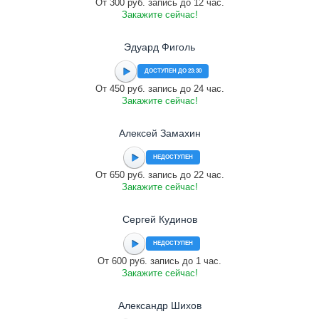
От 300 руб. запись до 12 час.
Закажите сейчас!
Эдуард Фиголь
ДОСТУПЕН ДО 23:30
От 450 руб. запись до 24 час.
Закажите сейчас!
Алексей Замахин
НЕДОСТУПЕН
От 650 руб. запись до 22 час.
Закажите сейчас!
Сергей Кудинов
НЕДОСТУПЕН
От 600 руб. запись до 1 час.
Закажите сейчас!
Александр Шихов