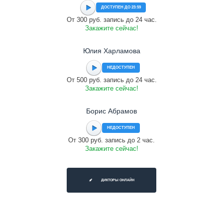
ДОСТУПЕН ДО 23:59
От 300 руб. запись до 24 час.
Закажите сейчас!
Юлия Харламова
НЕДОСТУПЕН
От 500 руб. запись до 24 час.
Закажите сейчас!
Борис Абрамов
НЕДОСТУПЕН
От 300 руб. запись до 2 час.
Закажите сейчас!
ДИКТОРЫ ОНЛАЙН