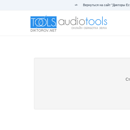
Вернуться на сайт "Дикторы Ес
Ст