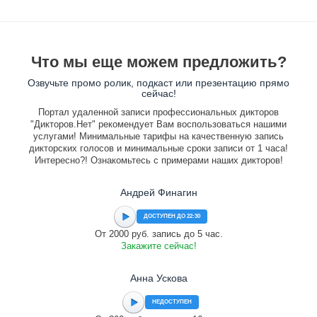
Что мы еще можем предложить?
Озвучьте промо ролик, подкаст или презентацию прямо
сейчас!
Портал удаленной записи профессиональных дикторов
"Дикторов.Нет" рекомендует Вам воспользоваться нашими
услугами! Минимальные тарифы на качественную запись
дикторских голосов и минимальные сроки записи от 1 часа!
Интересно?! Ознакомьтесь с примерами наших дикторов!
Андрей Финагин
ДОСТУПЕН ДО 22:30
От 2000 руб. запись до 5 час.
Закажите сейчас!
Анна Ускова
НЕДОСТУПЕН