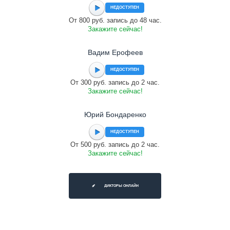
НЕДОСТУПЕН
От 800 руб. запись до 48 час.
Закажите сейчас!
Вадим Ерофеев
НЕДОСТУПЕН
От 300 руб. запись до 2 час.
Закажите сейчас!
Юрий Бондаренко
НЕДОСТУПЕН
От 500 руб. запись до 2 час.
Закажите сейчас!
ДИКТОРЫ ОНЛАЙН