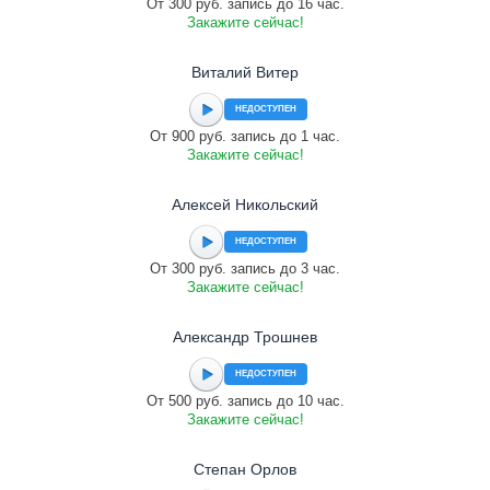
От 300 руб. запись до 16 час.
Закажите сейчас!
Виталий Витер
НЕДОСТУПЕН
От 900 руб. запись до 1 час.
Закажите сейчас!
Алексей Никольский
НЕДОСТУПЕН
От 300 руб. запись до 3 час.
Закажите сейчас!
Александр Трошнев
НЕДОСТУПЕН
От 500 руб. запись до 10 час.
Закажите сейчас!
Cтепан Орлов