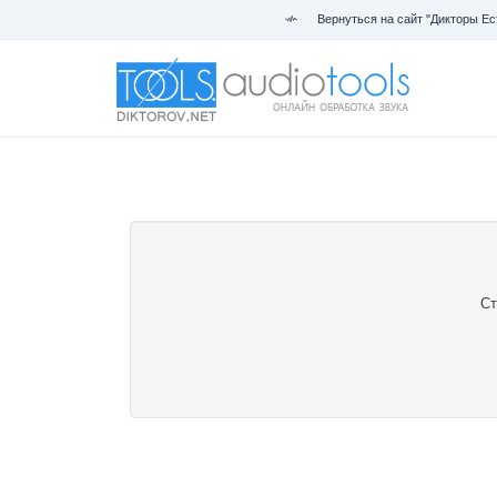
Вернуться на сайт "Дикторы Ес
Ст