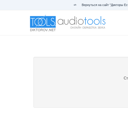
Вернуться на сайт "Дикторы Ес
Ст