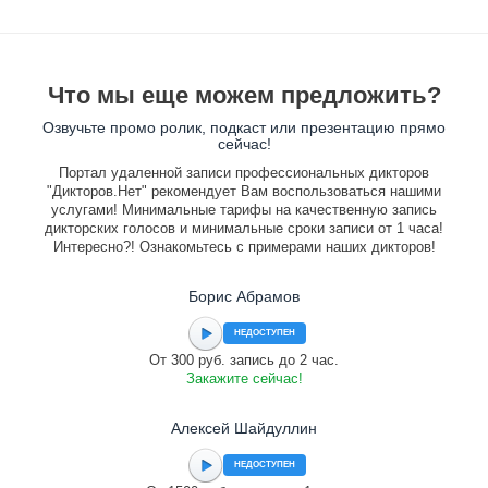
Что мы еще можем предложить?
Озвучьте промо ролик, подкаст или презентацию прямо
сейчас!
Портал удаленной записи профессиональных дикторов
"Дикторов.Нет" рекомендует Вам воспользоваться нашими
услугами! Минимальные тарифы на качественную запись
дикторских голосов и минимальные сроки записи от 1 часа!
Интересно?! Ознакомьтесь с примерами наших дикторов!
Борис Абрамов
НЕДОСТУПЕН
От 300 руб. запись до 2 час.
Закажите сейчас!
Алексей Шайдуллин
НЕДОСТУПЕН