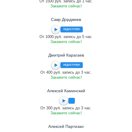
От 1500 руб. запись до 1 час.
Закажите сейчас!
Савр Дорджиев
НЕДОСТУПЕН
От 1000 руб. запись до 5 час.
Закажите сейчас!
Дмитрий Карагаев
НЕДОСТУПЕН
От 400 руб. запись до 3 час.
Закажите сейчас!
Алексей Каминский
От 300 руб. запись до 3 час.
Закажите сейчас!
Алексей Партизан