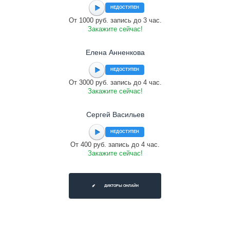
НЕДОСТУПЕН
От 1000 руб. запись до 3 час.
Закажите сейчас!
Елена Анненкова
НЕДОСТУПЕН
От 3000 руб. запись до 4 час.
Закажите сейчас!
Сергей Васильев
НЕДОСТУПЕН
От 400 руб. запись до 4 час.
Закажите сейчас!
ДИКТОРЫ ОНЛАЙН