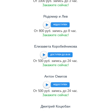
От 1000 руб. запись до 3 час.
Закажите сейчас!
Родомир и Лев
НЕДОСТУПЕН
От 800 руб. запись до 8 час.
Закажите сейчас!
Елизавета Коробейникова
ДОСТУПЕН ДО 20:00
От 500 руб. запись до 24 час.
Закажите сейчас!
Антон Ожигов
НЕДОСТУПЕН
От 500 руб. запись до 24 час.
Закажите сейчас!
Дмитрий Коцюбан