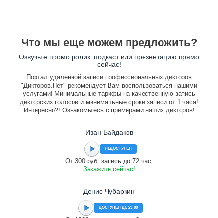
Что мы еще можем предложить?
Озвучьте промо ролик, подкаст или презентацию прямо
сейчас!
Портал удаленной записи профессиональных дикторов
"Дикторов.Нет" рекомендует Вам воспользоваться нашими
услугами! Минимальные тарифы на качественную запись
дикторских голосов и минимальные сроки записи от 1 часа!
Интересно?! Ознакомьтесь с примерами наших дикторов!
Иван Байдаков
НЕДОСТУПЕН
От 300 руб. запись до 72 час.
Закажите сейчас!
Денис Чубаркин
ДОСТУПЕН ДО 23:00