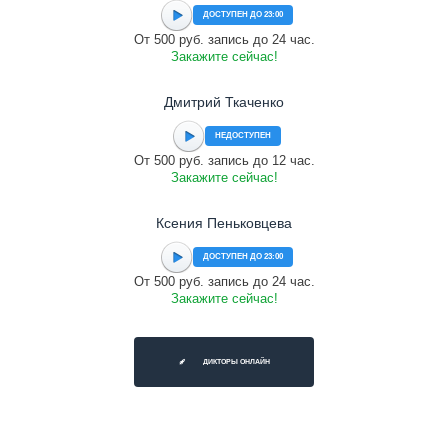
ДОСТУПЕН ДО 23:00
От 500 руб. запись до 24 час.
Закажите сейчас!
Дмитрий Ткаченко
НЕДОСТУПЕН
От 500 руб. запись до 12 час.
Закажите сейчас!
Ксения Пеньковцева
ДОСТУПЕН ДО 23:00
От 500 руб. запись до 24 час.
Закажите сейчас!
ДИКТОРЫ ОНЛАЙН