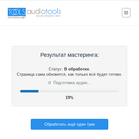
Результат мастеринга:
Статус:
В обработке
.
Страница сама обновится, как только всё будет готово.
⟳
Подготовка аудио…
19%
Обработать ещё один трек