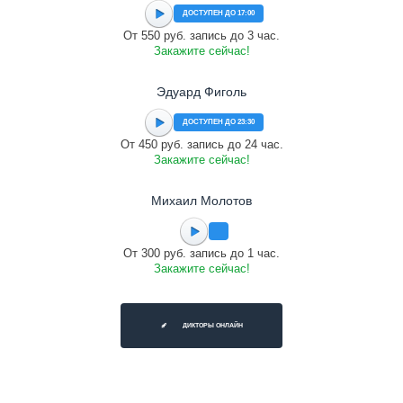
ДОСТУПЕН ДО 17:00
От 550 руб. запись до 3 час.
Закажите сейчас!
Эдуард Фиголь
ДОСТУПЕН ДО 23:30
От 450 руб. запись до 24 час.
Закажите сейчас!
Михаил Молотов
От 300 руб. запись до 1 час.
Закажите сейчас!
ДИКТОРЫ ОНЛАЙН