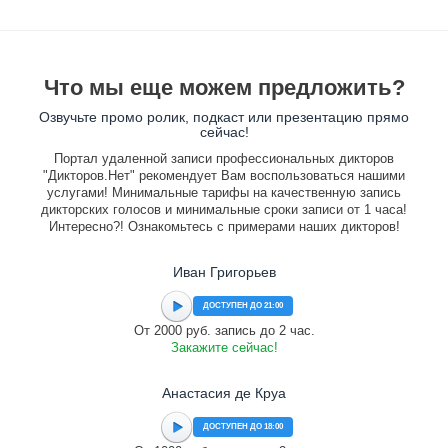
Что мы еще можем предложить?
Озвучьте промо ролик, подкаст или презентацию прямо
сейчас!
Портал удаленной записи профессиональных дикторов
"Дикторов.Нет" рекомендует Вам воспользоваться нашими
услугами! Минимальные тарифы на качественную запись
дикторских голосов и минимальные сроки записи от 1 часа!
Интересно?! Ознакомьтесь с примерами наших дикторов!
Иван Григорьев
ДОСТУПЕН ДО 21:00
От 2000 руб. запись до 2 час.
Закажите сейчас!
Анастасия де Круа
ДОСТУПЕН ДО 18:00