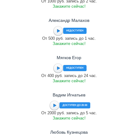
От 1000 руб. запись до 2 час.
Закажите сейчас!
Александр Малахов
НЕДОСТУПЕН
От 500 руб. запись до 1 час.
Закажите сейчас!
Мягков Егор
НЕДОСТУПЕН
От 400 руб. запись до 24 час.
Закажите сейчас!
Вадим Игнатьев
ДОСТУПЕН ДО 20:00
От 2000 руб. запись до 5 час.
Закажите сейчас!
Любовь Кузнецова