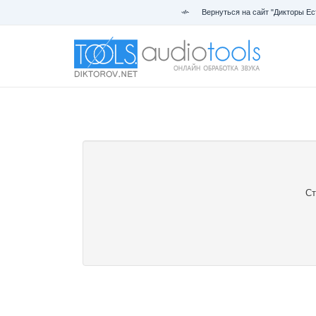
Вернуться на сайт "Дикторы Ес
Ст