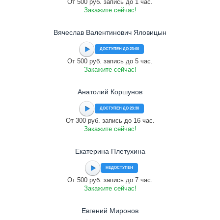
От 500 руб. запись до 1 час.
Закажите сейчас!
Вячеслав Валентинович Яловицын
ДОСТУПЕН ДО 23:00
От 500 руб. запись до 5 час.
Закажите сейчас!
Анатолий Коршунов
ДОСТУПЕН ДО 23:30
От 300 руб. запись до 16 час.
Закажите сейчас!
Екатерина Плетухина
НЕДОСТУПЕН
От 500 руб. запись до 7 час.
Закажите сейчас!
Евгений Миронов