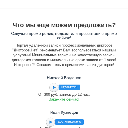
Что мы еще можем предложить?
Озвучьте промо ролик, подкаст или презентацию прямо
сейчас!
Портал удаленной записи профессиональных дикторов
"Дикторов.Нет" рекомендует Вам воспользоваться нашими
услугами! Минимальные тарифы на качественную запись
дикторских голосов и минимальные сроки записи от 1 часа!
Интересно?! Ознакомьтесь с примерами наших дикторов!
Николай Богданов
НЕДОСТУПЕН
От 300 руб. запись до 12 час.
Закажите сейчас!
Иван Кузнецов
ДОСТУПЕН ДО 20:00