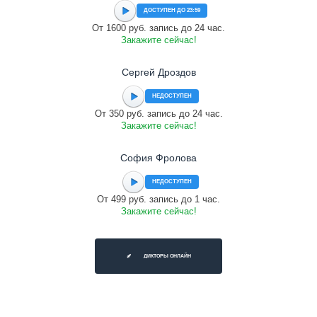
ДОСТУПЕН ДО 23:59
От 1600 руб. запись до 24 час.
Закажите сейчас!
Сергей Дроздов
НЕДОСТУПЕН
От 350 руб. запись до 24 час.
Закажите сейчас!
София Фролова
НЕДОСТУПЕН
От 499 руб. запись до 1 час.
Закажите сейчас!
ДИКТОРЫ ОНЛАЙН