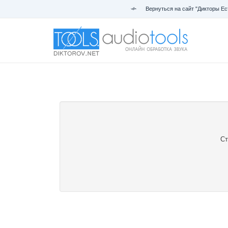
Вернуться на сайт "Дикторы Ес
Ст