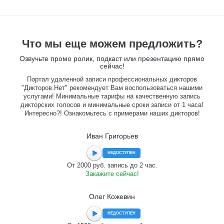
Что мы еще можем предложить?
Озвучьте промо ролик, подкаст или презентацию прямо
сейчас!
Портал удаленной записи профессиональных дикторов
"Дикторов.Нет" рекомендует Вам воспользоваться нашими
услугами! Минимальные тарифы на качественную запись
дикторских голосов и минимальные сроки записи от 1 часа!
Интересно?! Ознакомьтесь с примерами наших дикторов!
Иван Григорьев
НЕДОСТУПЕН
От 2000 руб. запись до 2 час.
Закажите сейчас!
Олег Кожевин
НЕДОСТУПЕН