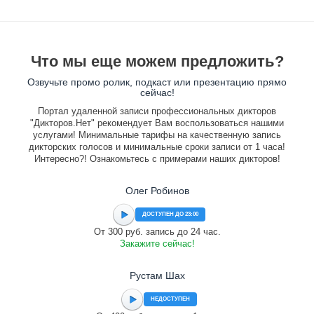
Что мы еще можем предложить?
Озвучьте промо ролик, подкаст или презентацию прямо
сейчас!
Портал удаленной записи профессиональных дикторов
"Дикторов.Нет" рекомендует Вам воспользоваться нашими
услугами! Минимальные тарифы на качественную запись
дикторских голосов и минимальные сроки записи от 1 часа!
Интересно?! Ознакомьтесь с примерами наших дикторов!
Олег Робинов
ДОСТУПЕН ДО 23:00
От 300 руб. запись до 24 час.
Закажите сейчас!
Рустам Шах
НЕДОСТУПЕН