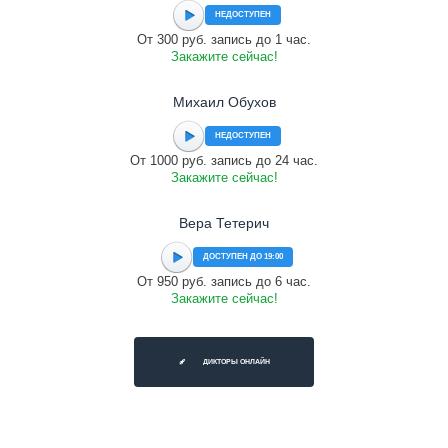
НЕДОСТУПЕН
От 300 руб. запись до 1 час.
Закажите сейчас!
Михаил Обухов
НЕДОСТУПЕН
От 1000 руб. запись до 24 час.
Закажите сейчас!
Вера Тетерич
ДОСТУПЕН ДО 19:00
От 950 руб. запись до 6 час.
Закажите сейчас!
ДИКТОРЫ ОНЛАЙН