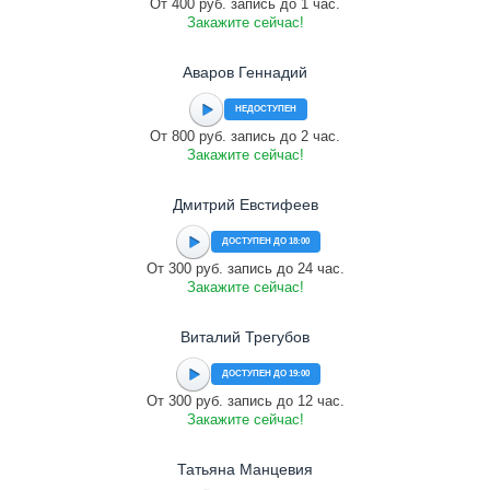
От 400 руб. запись до 1 час.
Закажите сейчас!
Аваров Геннадий
НЕДОСТУПЕН
От 800 руб. запись до 2 час.
Закажите сейчас!
Дмитрий Евстифеев
ДОСТУПЕН ДО 18:00
От 300 руб. запись до 24 час.
Закажите сейчас!
Виталий Трегубов
ДОСТУПЕН ДО 19:00
От 300 руб. запись до 12 час.
Закажите сейчас!
Татьяна Манцевия