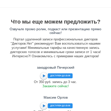
Что мы еще можем предложить?
Озвучьте промо ролик, подкаст или презентацию прямо
сейчас!
Портал удаленной записи профессиональных дикторов
"Дикторов.Нет" рекомендует Вам воспользоваться нашими
услугами! Минимальные тарифы на качественную запись
дикторских голосов и минимальные сроки записи от 1 часа!
Интересно?! Ознакомьтесь с примерами наших дикторов!
закадровый Печерский
ДОСТУПЕН ДО 23:59
От 350 руб. запись до 3 час.
Закажите сейчас!
Максим Орлов
ДОСТУПЕН ДО 23:50