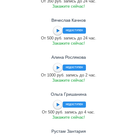
От 350 руб. запись до 24 час.
Закажите сейчас!
Вячеслав Качнов
НЕДОСТУПЕН
От 500 руб. запись до 24 час.
Закажите сейчас!
Алина Рослякова
НЕДОСТУПЕН
От 1000 руб. запись до 2 час.
Закажите сейчас!
Ольга Гришанина
НЕДОСТУПЕН
От 500 руб. запись до 4 час.
Закажите сейчас!
Рустам Зантария