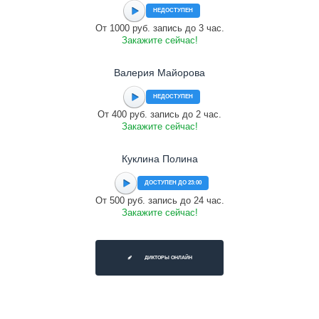
НЕДОСТУПЕН
От 1000 руб. запись до 3 час.
Закажите сейчас!
Валерия Майорова
НЕДОСТУПЕН
От 400 руб. запись до 2 час.
Закажите сейчас!
Куклина Полина
ДОСТУПЕН ДО 23:00
От 500 руб. запись до 24 час.
Закажите сейчас!
ДИКТОРЫ ОНЛАЙН