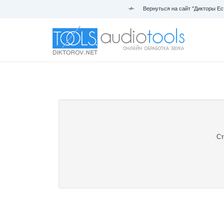
Вернуться на сайт "Дикторы Ес
Ст