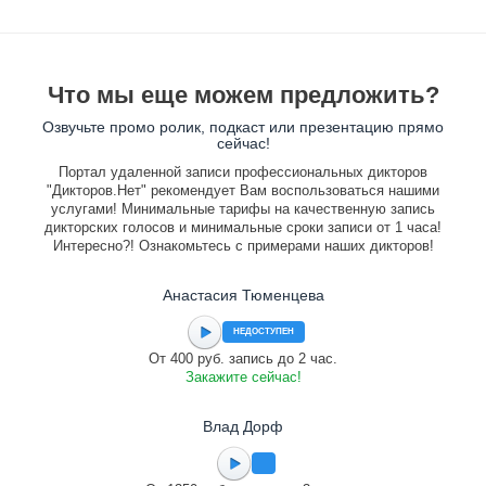
Что мы еще можем предложить?
Озвучьте промо ролик, подкаст или презентацию прямо
сейчас!
Портал удаленной записи профессиональных дикторов
"Дикторов.Нет" рекомендует Вам воспользоваться нашими
услугами! Минимальные тарифы на качественную запись
дикторских голосов и минимальные сроки записи от 1 часа!
Интересно?! Ознакомьтесь с примерами наших дикторов!
Анастасия Тюменцева
НЕДОСТУПЕН
От 400 руб. запись до 2 час.
Закажите сейчас!
Влад Дорф