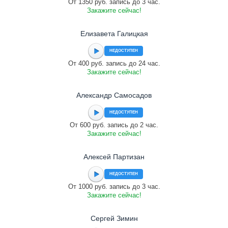
От 1350 руб. запись до 3 час.
Закажите сейчас!
Елизавета Галицкая
НЕДОСТУПЕН
От 400 руб. запись до 24 час.
Закажите сейчас!
Александр Самосадов
НЕДОСТУПЕН
От 600 руб. запись до 2 час.
Закажите сейчас!
Алексей Партизан
НЕДОСТУПЕН
От 1000 руб. запись до 3 час.
Закажите сейчас!
Сергей Зимин