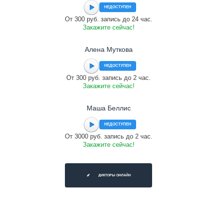
НЕДОСТУПЕН
От 300 руб. запись до 24 час.
Закажите сейчас!
Алена Муткова
НЕДОСТУПЕН
От 300 руб. запись до 2 час.
Закажите сейчас!
Маша Беллис
НЕДОСТУПЕН
От 3000 руб. запись до 2 час.
Закажите сейчас!
ДИКТОРЫ ОНЛАЙН