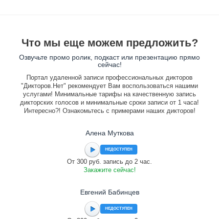
Что мы еще можем предложить?
Озвучьте промо ролик, подкаст или презентацию прямо
сейчас!
Портал удаленной записи профессиональных дикторов
"Дикторов.Нет" рекомендует Вам воспользоваться нашими
услугами! Минимальные тарифы на качественную запись
дикторских голосов и минимальные сроки записи от 1 часа!
Интересно?! Ознакомьтесь с примерами наших дикторов!
Алена Муткова
НЕДОСТУПЕН
От 300 руб. запись до 2 час.
Закажите сейчас!
Евгений Бабинцев
НЕДОСТУПЕН