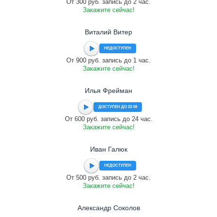
От 300 руб. запись до 2 час.
Закажите сейчас!
Виталий Витер
НЕДОСТУПЕН
От 900 руб. запись до 1 час.
Закажите сейчас!
Илья Фрейман
ДОСТУПЕН ДО 23:59
От 600 руб. запись до 24 час.
Закажите сейчас!
Иван Галюк
НЕДОСТУПЕН
От 500 руб. запись до 2 час.
Закажите сейчас!
Александр Соколов