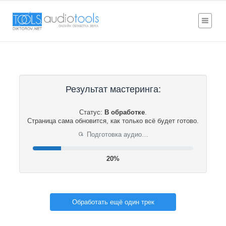
Результат мастеринга:
Статус:
В обработке
.
Страница сама обновится, как только всё будет готово.
Подготовка аудио…
⟳
20%
Обработать ещё один трек