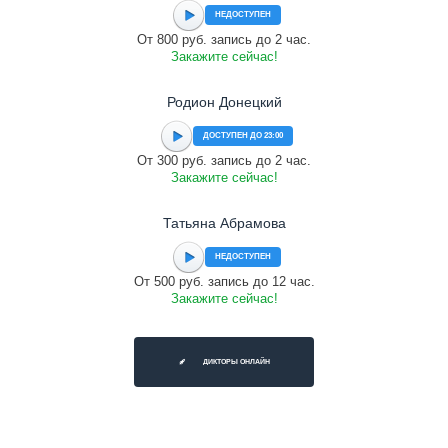
НЕДОСТУПЕН
От 800 руб. запись до 2 час.
Закажите сейчас!
Родион Донецкий
ДОСТУПЕН ДО 23:00
От 300 руб. запись до 2 час.
Закажите сейчас!
Татьяна Абрамова
НЕДОСТУПЕН
От 500 руб. запись до 12 час.
Закажите сейчас!
ДИКТОРЫ ОНЛАЙН