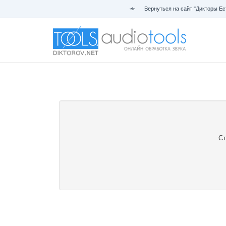
Вернуться на сайт "Дикторы Ес
Ст