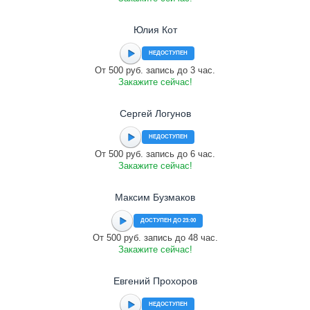
Юлия Кот
НЕДОСТУПЕН
От 500 руб. запись до 3 час.
Закажите сейчас!
Сергей Логунов
НЕДОСТУПЕН
От 500 руб. запись до 6 час.
Закажите сейчас!
Максим Бузмаков
ДОСТУПЕН ДО 23:00
От 500 руб. запись до 48 час.
Закажите сейчас!
Евгений Прохоров
НЕДОСТУПЕН