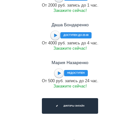
От 2000 руб. запись до 1 час.
Закажите сейчас!
Даша Бондаренко
ДОСТУПЕН ДО 23:00
От 4000 руб. запись до 4 час.
Закажите сейчас!
Мария Назаренко
НЕДОСТУПЕН
От 500 руб. запись до 24 час.
Закажите сейчас!
ДИКТОРЫ ОНЛАЙН