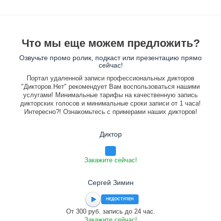
Что мы еще можем предложить?
Озвучьте промо ролик, подкаст или презентацию прямо
сейчас!
Портал удаленной записи профессиональных дикторов
"Дикторов.Нет" рекомендует Вам воспользоваться нашими
услугами! Минимальные тарифы на качественную запись
дикторских голосов и минимальные сроки записи от 1 часа!
Интересно?! Ознакомьтесь с примерами наших дикторов!
Диктор
Закажите сейчас!
Сергей Зимин
НЕДОСТУПЕН
От 300 руб. запись до 24 час.
Закажите сейчас!