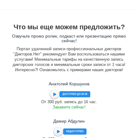
Что мы еще можем предложить?
Озвучьте промо ролик, подкаст или презентацию прямо
сейчас!
Портал удаленной записи профессиональных дикторов
"Дикторов.Нет" рекомендует Вам воспользоваться нашими
услугами! Минимальные тарифы на качественную запись
дикторских голосов и минимальные сроки записи от 1 часа!
Интересно?! Ознакомьтесь с примерами наших дикторов!
Анатолий Коршунов
ДОСТУПЕН ДО 23:30
От 300 руб. запись до 16 час.
Закажите сейчас!
Дамир Абдулин
НЕДОСТУПЕН