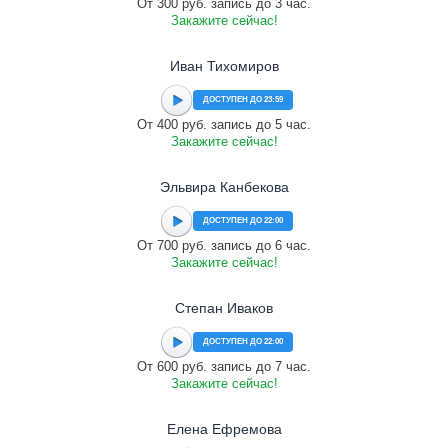
От 300 руб. запись до 3 час.
Закажите сейчас!
Иван Тихомиров
ДОСТУПЕН ДО 23:59
От 400 руб. запись до 5 час.
Закажите сейчас!
Эльвира Канбекова
ДОСТУПЕН ДО 22:00
От 700 руб. запись до 6 час.
Закажите сейчас!
Степан Иваков
ДОСТУПЕН ДО 22:00
От 600 руб. запись до 7 час.
Закажите сейчас!
Елена Ефремова