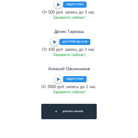
НЕДОСТУПЕН
От 500 руб. запись до 3 час.
Закажите сейчас!
Денис Гармаш
ДОСТУПЕН ДО 16:00
От 430 руб. запись до 1 час.
Закажите сейчас!
Алексей Овсянников
НЕДОСТУПЕН
От 3000 руб. запись до 1 час.
Закажите сейчас!
ДИКТОРЫ ОНЛАЙН