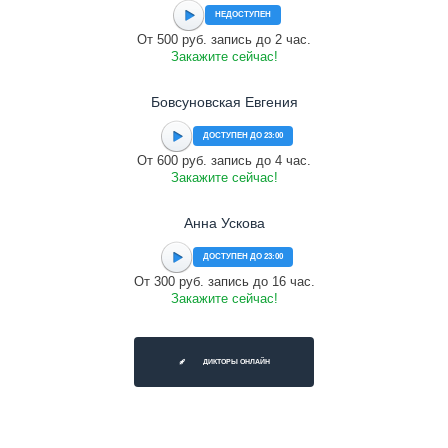
НЕДОСТУПЕН
От 500 руб. запись до 2 час.
Закажите сейчас!
Бовсуновская Евгения
ДОСТУПЕН ДО 23:00
От 600 руб. запись до 4 час.
Закажите сейчас!
Анна Ускова
ДОСТУПЕН ДО 23:00
От 300 руб. запись до 16 час.
Закажите сейчас!
ДИКТОРЫ ОНЛАЙН