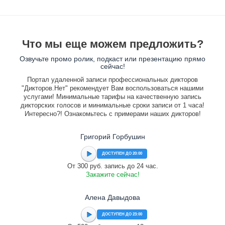
Что мы еще можем предложить?
Озвучьте промо ролик, подкаст или презентацию прямо
сейчас!
Портал удаленной записи профессиональных дикторов
"Дикторов.Нет" рекомендует Вам воспользоваться нашими
услугами! Минимальные тарифы на качественную запись
дикторских голосов и минимальные сроки записи от 1 часа!
Интересно?! Ознакомьтесь с примерами наших дикторов!
Григорий Горбушин
ДОСТУПЕН ДО 20:00
От 300 руб. запись до 24 час.
Закажите сейчас!
Алена Давыдова
ДОСТУПЕН ДО 23:00