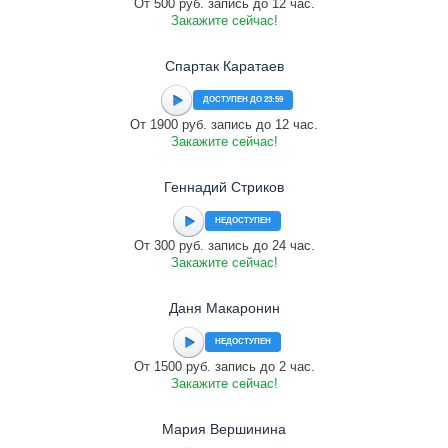
От 500 руб. запись до 12 час.
Закажите сейчас!
Спартак Каратаев
ДОСТУПЕН ДО 23:59
От 1900 руб. запись до 12 час.
Закажите сейчас!
Геннадий Стриков
НЕДОСТУПЕН
От 300 руб. запись до 24 час.
Закажите сейчас!
Даня Макаронин
НЕДОСТУПЕН
От 1500 руб. запись до 2 час.
Закажите сейчас!
Мария Вершинина