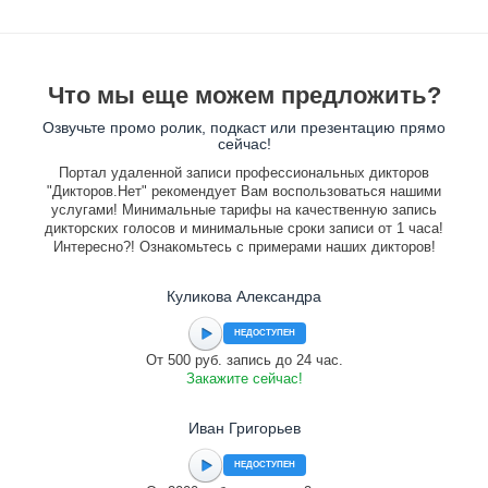
Что мы еще можем предложить?
Озвучьте промо ролик, подкаст или презентацию прямо
сейчас!
Портал удаленной записи профессиональных дикторов
"Дикторов.Нет" рекомендует Вам воспользоваться нашими
услугами! Минимальные тарифы на качественную запись
дикторских голосов и минимальные сроки записи от 1 часа!
Интересно?! Ознакомьтесь с примерами наших дикторов!
Куликова Александра
НЕДОСТУПЕН
От 500 руб. запись до 24 час.
Закажите сейчас!
Иван Григорьев
НЕДОСТУПЕН