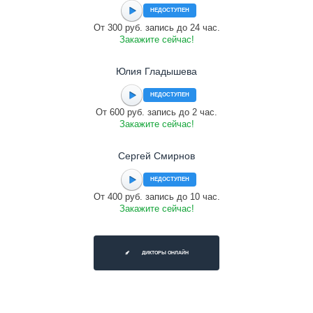
НЕДОСТУПЕН
От 300 руб. запись до 24 час.
Закажите сейчас!
Юлия Гладышева
НЕДОСТУПЕН
От 600 руб. запись до 2 час.
Закажите сейчас!
Сергей Смирнов
НЕДОСТУПЕН
От 400 руб. запись до 10 час.
Закажите сейчас!
ДИКТОРЫ ОНЛАЙН