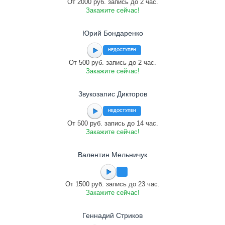
От 2000 руб. запись до 2 час.
Закажите сейчас!
Юрий Бондаренко
НЕДОСТУПЕН
От 500 руб. запись до 2 час.
Закажите сейчас!
Звукозапис Дикторов
НЕДОСТУПЕН
От 500 руб. запись до 14 час.
Закажите сейчас!
Валентин Мельничук
От 1500 руб. запись до 23 час.
Закажите сейчас!
Геннадий Стриков