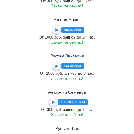
От 300 руб. запись до 2 час.
Закажите сейчас!
Аксана Атман
НЕДОСТУПЕН
От 1000 руб. запись до 24 час.
Закажите сейчас!
Рустам Зантария
НЕДОСТУПЕН
От 1000 руб. запись до 3 час.
Закажите сейчас!
Анатолий Семенов
ДОСТУПЕН ДО 16:00
От 300 руб. запись до 1 час.
Закажите сейчас!
Рустам Шах