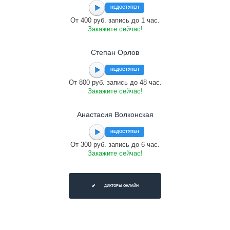
НЕДОСТУПЕН
От 400 руб. запись до 1 час.
Закажите сейчас!
Cтепан Орлов
НЕДОСТУПЕН
От 800 руб. запись до 48 час.
Закажите сейчас!
Анастасия Волконская
НЕДОСТУПЕН
От 300 руб. запись до 6 час.
Закажите сейчас!
ДИКТОРЫ ОНЛАЙН