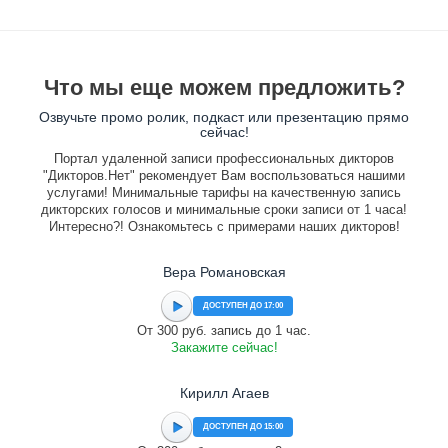
Что мы еще можем предложить?
Озвучьте промо ролик, подкаст или презентацию прямо
сейчас!
Портал удаленной записи профессиональных дикторов
"Дикторов.Нет" рекомендует Вам воспользоваться нашими
услугами! Минимальные тарифы на качественную запись
дикторских голосов и минимальные сроки записи от 1 часа!
Интересно?! Ознакомьтесь с примерами наших дикторов!
Вера Романовская
ДОСТУПЕН ДО 17:00
От 300 руб. запись до 1 час.
Закажите сейчас!
Кирилл Агаев
ДОСТУПЕН ДО 15:00