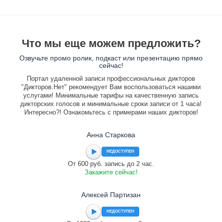
Что мы еще можем предложить?
Озвучьте промо ролик, подкаст или презентацию прямо
сейчас!
Портал удаленной записи профессиональных дикторов
"Дикторов.Нет" рекомендует Вам воспользоваться нашими
услугами! Минимальные тарифы на качественную запись
дикторских голосов и минимальные сроки записи от 1 часа!
Интересно?! Ознакомьтесь с примерами наших дикторов!
Анна Старкова
НЕДОСТУПЕН
От 600 руб. запись до 2 час.
Закажите сейчас!
Алексей Партизан
НЕДОСТУПЕН