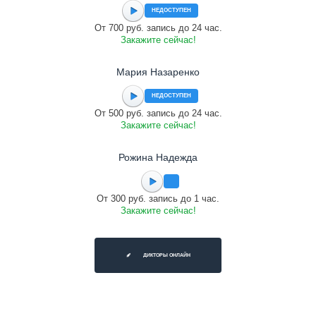
НЕДОСТУПЕН
От 700 руб. запись до 24 час.
Закажите сейчас!
Мария Назаренко
НЕДОСТУПЕН
От 500 руб. запись до 24 час.
Закажите сейчас!
Рожина Надежда
От 300 руб. запись до 1 час.
Закажите сейчас!
ДИКТОРЫ ОНЛАЙН