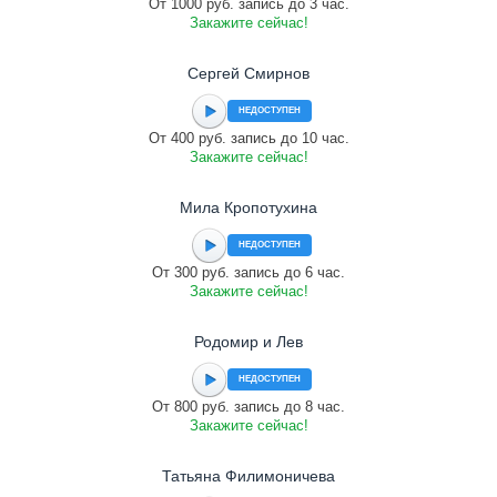
От 1000 руб. запись до 3 час.
Закажите сейчас!
Сергей Смирнов
НЕДОСТУПЕН
От 400 руб. запись до 10 час.
Закажите сейчас!
Мила Кропотухина
НЕДОСТУПЕН
От 300 руб. запись до 6 час.
Закажите сейчас!
Родомир и Лев
НЕДОСТУПЕН
От 800 руб. запись до 8 час.
Закажите сейчас!
Татьяна Филимоничева