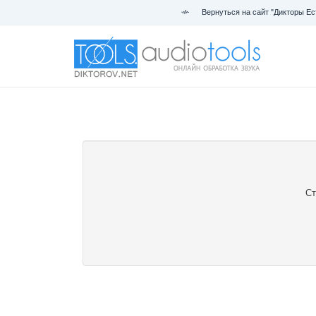
Вернуться на сайт "Дикторы Ес
Ст