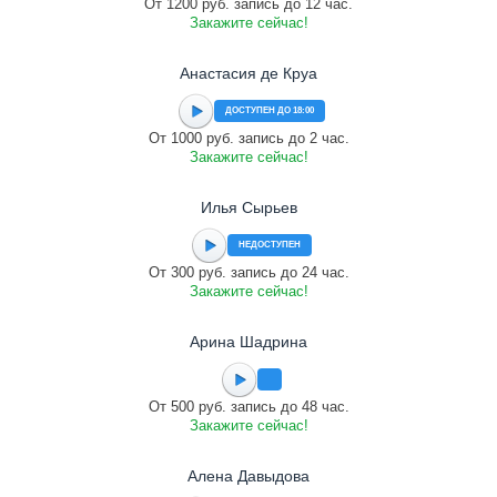
От 1200 руб. запись до 12 час.
Закажите сейчас!
Анастасия де Круа
ДОСТУПЕН ДО 18:00
От 1000 руб. запись до 2 час.
Закажите сейчас!
Илья Сырьев
НЕДОСТУПЕН
От 300 руб. запись до 24 час.
Закажите сейчас!
Арина Шадрина
От 500 руб. запись до 48 час.
Закажите сейчас!
Алена Давыдова