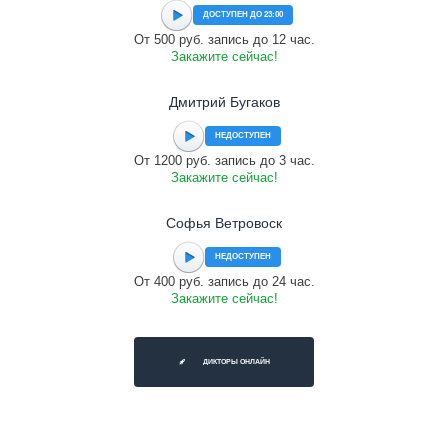
ДОСТУПЕН ДО 23:00
От 500 руб. запись до 12 час.
Закажите сейчас!
Дмитрий Бугаков
НЕДОСТУПЕН
От 1200 руб. запись до 3 час.
Закажите сейчас!
Софья Ветровоск
НЕДОСТУПЕН
От 400 руб. запись до 24 час.
Закажите сейчас!
ДИКТОРЫ ОНЛАЙН